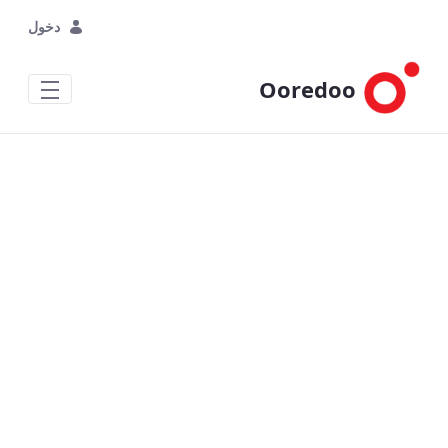
تخطي إلى المحتوى الرئيسي
دخول
Ooredoo