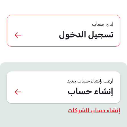
لدي حساب
تسجيل الدخول
أرغب بإنشاء حساب جديد
إنشاء حساب
إنشاء حساب للشركات