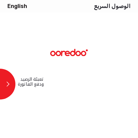
تخطي إلى المحتوى الرئيسي
الوصول السريع
English
تعبئة الرصيد
ودفع الفاتورة