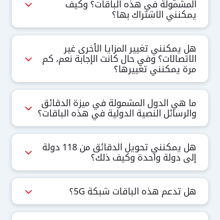
المشمولة في هذه الباقات؟ وكيف
يمكنني الاشتراك بها؟
هل يمكنني تغيير المزايا الأخرى غير
الاتصالات؟ وفي حال كانت الإجابة نعم، كم
مرة يمكنني تغييرها؟
ما هي الدول المشمولة في ميزة الدقائق
والرسائل النصية الدولية في هذه الباقات؟
هل يمكنني تحويل الدقائق من 118 دولة
إلى دولة واحدة وكيف ذلك؟
هل تدعم هذه الباقات شبكة 5G؟